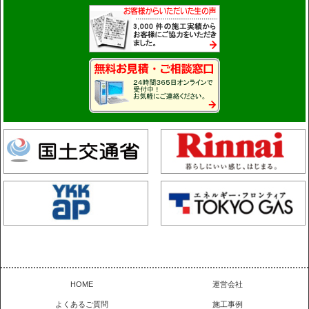
HOME
運営会社
よくあるご質問
施工事例