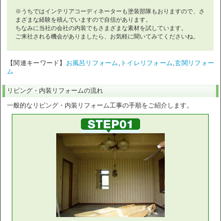
※うちではインテリアコーディネーターも塗装部隊もおりますので、さ
まざまな経験を積んでいますので自信があります。
ちなみに当社の会社の内装でもさまざまな素材を試しています。
ご来社される機会がありましたら、お気軽に聞いてみてくださいね。
【関連キーワード】
お風呂リフォーム
,
トイレリフォーム
,
玄関リフォー
ム
リビング・内装リフォームの流れ
一般的なリビング・内装リフォーム工事の手順をご紹介します。