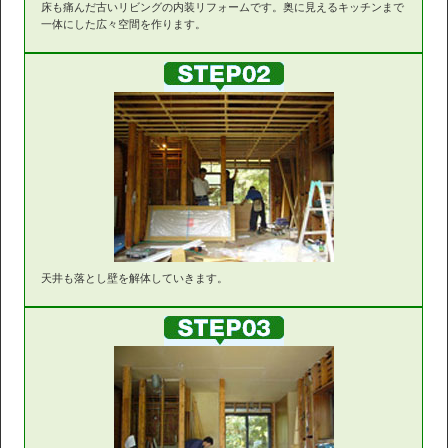
床も痛んだ古いリビングの内装リフォームです。奥に見えるキッチンまで
一体にした広々空間を作ります。
天井も落とし壁を解体していきます。