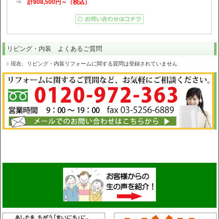
⇒
計808,500円～（税込）
リビング・内装 よくあるご質問
現在、リビング・内装リフォームに関する質問は登録されていません