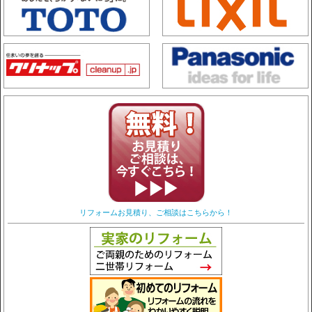
リフォームお見積り、ご相談はこちらから！